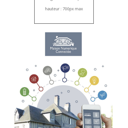
hauteur : 700px max