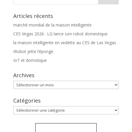
Articles récents
marché mondial de la maison intelligente
CES Vegas 2026 : LG lance son robot domestique
la maison intelligente en vedette au CES de Las Vegas
IRobot jette l’éponge
IoT et domotique
Archives
Archives
Catégories
Catégories