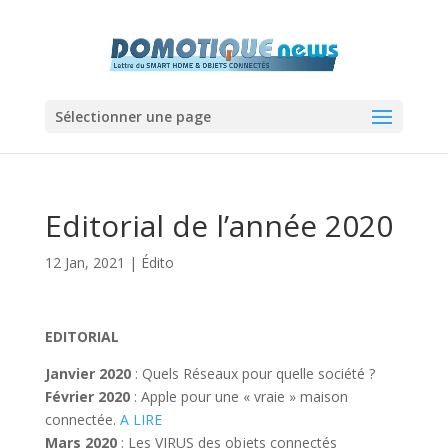
Sélectionner une page
Editorial de l’année 2020
12 Jan, 2021
|
Édito
EDITORIAL
Janvier 2020
: Quels Réseaux pour quelle société ?
Février 2020
: Apple pour une « vraie » maison
connectée.
A LIRE
Mars 2020
: Les VIRUS des objets connectés