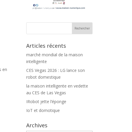
Articles récents
marché mondial de la maison
intelligente
s en
CES Vegas 2026 : LG lance son
robot domestique
la maison intelligente en vedette
au CES de Las Vegas
IRobot jette l’éponge
IoT et domotique
Archives