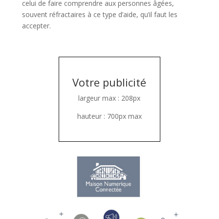
celui de faire comprendre aux personnes âgées,
souvent réfractaires à ce type d’aide, qu’il faut les
accepter.
Votre publicité
largeur max : 208px
hauteur : 700px max