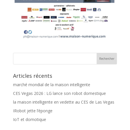
Articles récents
marché mondial de la maison intelligente
CES Vegas 2026 : LG lance son robot domestique
la maison intelligente en vedette au CES de Las Vegas
IRobot jette l’éponge
IoT et domotique