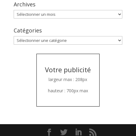
Archives
Archives
Catégories
Catégories
Votre publicité
largeur max : 208px
hauteur : 700px max