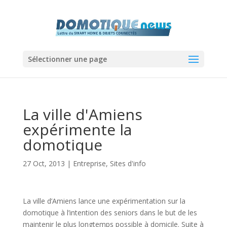
Sélectionner une page
La ville d'Amiens
expérimente la
domotique
27 Oct, 2013
|
Entreprise
,
Sites d'info
La ville d’Amiens lance une expérimentation sur la
domotique à l’intention des seniors dans le but de les
maintenir le plus longtemps possible à domicile. Suite à