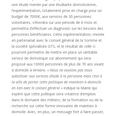
une étude menée par une étudiante domoticienne,
l’expérimentation, totalement prise en charge pour un
budget de 7000€, aux services de 30 personnes
volontaires, s’étendra sur une période de 6 mois et
permettra d’effectuer un diagnostic sur les besoins des
personnes bénéficiaires. Cette expérimentation, menée
en partenariat avec le conseil général de la Somme et
la société spécialisée GTS, et le résultat de celle ci
pourront permettre de mettre en place un véritable
service de domotique sur abonnement qui sera
proposé aux 10000 personnes de plus de 70 ans vivant
à domicile à Amiens. «
Nous ne voulons pas nous
substituer aux services d’aide à la personne mais c’est à
la ville de porter cette politique de maintien à domicile
en lien avec le conseil général
» indique la Mairie qui
espère que cette politique sera créatrice d’emplois
dans le domaine des métiers, de la formation ou de la
recherche sur cette forme innovante de maintien à
domicile. Avec, en plus, un message fort à faire passer,