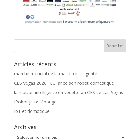
Articles récents
marché mondial de la maison intelligente
CES Vegas 2026 : LG lance son robot domestique
la maison intelligente en vedette au CES de Las Vegas
IRobot jette l’éponge
IoT et domotique
Archives
Archives