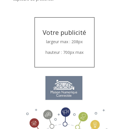
Votre publicité
largeur max : 208px
hauteur : 700px max