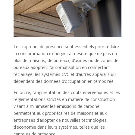
Les capteurs de présence sont essentiels pour réduire
la consommation d’énergie, à mesure que de plus en
plus de maisons, de bureaux, d’usines ou de zones de
bureaux adoptent l’automatisation en connectant
l’éclairage, les systèmes CVC et d’autres appareils qui
dépendent des données d’occupation en temps réel.
En outre, l’augmentation des coûts énergétiques et les
réglementations strictes en matière de construction
visant à minimiser les émissions de carbone
permettent aux propriétaires de maisons et aux
entreprises d’adopter de nouvelles technologies
d’économie dans leurs systèmes, telles que les
capteurs de présence.