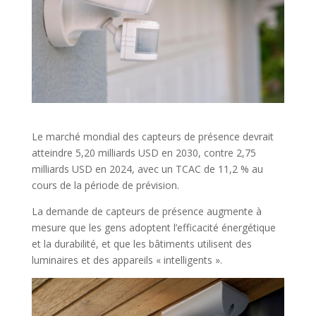
Le marché mondial des capteurs de présence devrait
atteindre 5,20 milliards USD en 2030, contre 2,75
milliards USD en 2024, avec un TCAC de 11,2 % au
cours de la période de prévision.
La demande de capteurs de présence augmente à
mesure que les gens adoptent l’efficacité énergétique
et la durabilité, et que les bâtiments utilisent des
luminaires et des appareils « intelligents ».