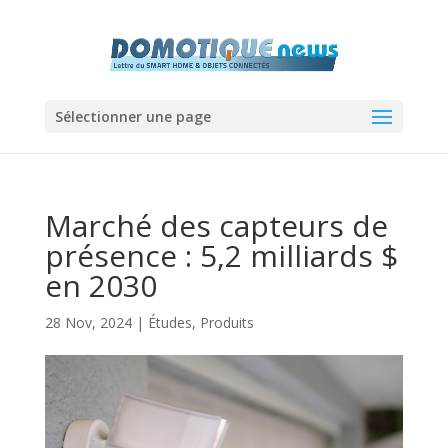
Sélectionner une page
Marché des capteurs de
présence : 5,2 milliards $
en 2030
28 Nov, 2024
|
Études
,
Produits