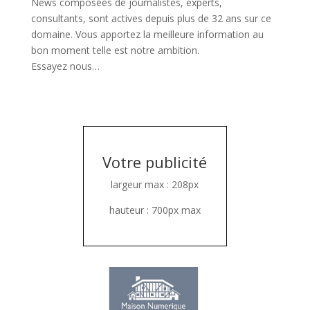
News composées de journalistes, experts,
consultants, sont actives depuis plus de 32 ans sur ce
domaine. Vous apportez la meilleure information au
bon moment telle est notre ambition.
Essayez nous…
Votre publicité
largeur max : 208px
hauteur : 700px max