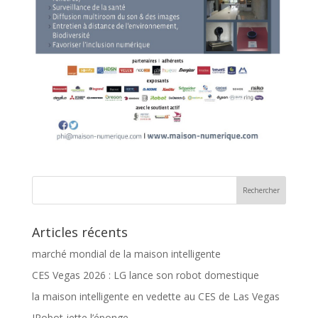
Articles récents
marché mondial de la maison intelligente
CES Vegas 2026 : LG lance son robot domestique
la maison intelligente en vedette au CES de Las Vegas
IRobot jette l’éponge