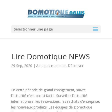
Sélectionner une page
Lire Domotique NEWS
29 Sep, 2020
|
A ne pas manquer
,
Découvrir
En cette période de grand changement, suivre
l’actualité n’est pas si facile. Surveillez l’actualité
internationale, les innovations, les rachats d’entreprise,
les nouveaux produits. Les équipes de Domotique