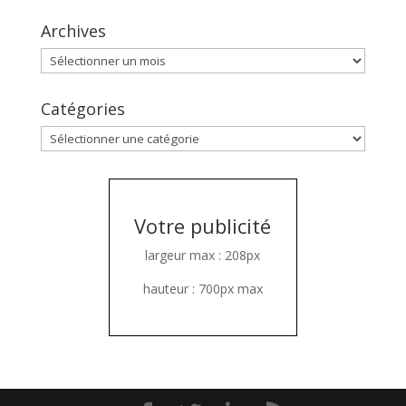
Archives
Archives
Catégories
Catégories
Votre publicité
largeur max : 208px
hauteur : 700px max