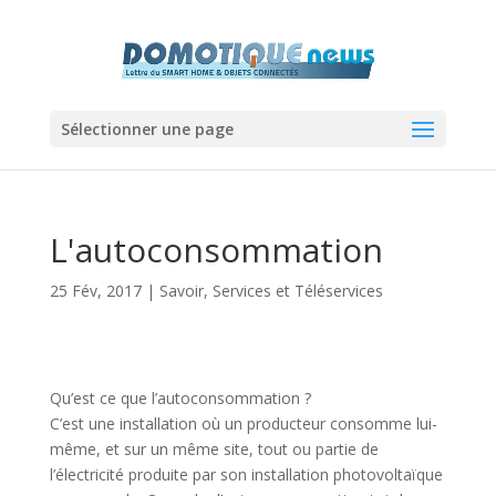
Sélectionner une page
L'autoconsommation
25 Fév, 2017
|
Savoir
,
Services et Téléservices
Qu’est ce que l’autoconsommation ?
C’est une installation où un producteur consomme lui-
même, et sur un même site, tout ou partie de
l’électricité produite par son installation photovoltaïque