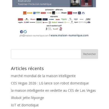
Articles récents
marché mondial de la maison intelligente
CES Vegas 2026 : LG lance son robot domestique
la maison intelligente en vedette au CES de Las Vegas
IRobot jette l’éponge
IoT et domotique