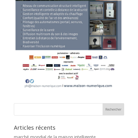
Articles récents
marché mondial de la maison intelligente