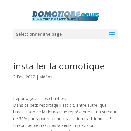
Sélectionner une page
installer la domotique
2 Fév, 2012
|
Vidéos
Reportage sur des chantiers
Dans ce petit reportage il est dit, entre autre, que
l’installation de la domotique représenterait un surcout
de 50% par rapport à une installation traditionnelle !!
Erreur …et ce n’est pas la seule imprécision…