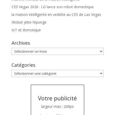
CES Vegas 2026 : LG lance son robot domestique
la maison intelligente en vedette au CES de Las Vegas
IRobot jette l’éponge
IoT et domotique
Archives
Archives
Catégories
Catégories
Votre publicité
largeur max : 208px