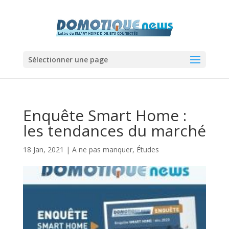
Sélectionner une page
Enquête Smart Home :
les tendances du marché
18 Jan, 2021
|
A ne pas manquer
,
Études