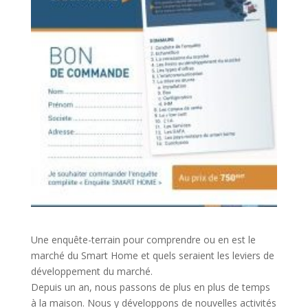
Une enquête-terrain pour comprendre ou en est le
marché du Smart Home et quels seraient les leviers de
développement du marché.
Depuis un an, nous passons de plus en plus de temps
à la maison. Nous y développons de nouvelles activités