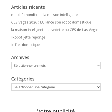
Articles récents
marché mondial de la maison intelligente
CES Vegas 2026 : LG lance son robot domestique
la maison intelligente en vedette au CES de Las Vegas
IRobot jette l’éponge
IoT et domotique
Archives
Archives
Catégories
Catégories
Votre publicité