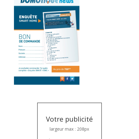
Votre publicité
largeur max : 208px