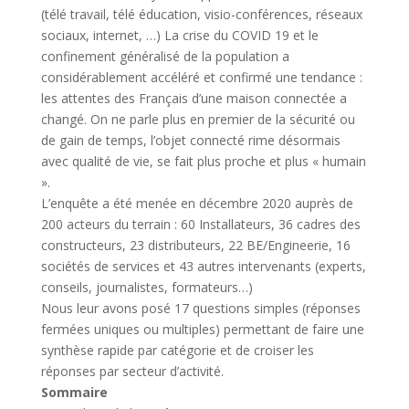
(télé travail, télé éducation, visio-conférences, réseaux
sociaux, internet, …) La crise du COVID 19 et le
confinement généralisé de la population a
considérablement accéléré et confirmé une tendance :
les attentes des Français d’une maison connectée a
changé. On ne parle plus en premier de la sécurité ou
de gain de temps, l’objet connecté rime désormais
avec qualité de vie, se fait plus proche et plus « humain
».
L’enquête a été menée en décembre 2020 auprès de
200 acteurs du terrain : 60 Installateurs, 36 cadres des
constructeurs, 23 distributeurs, 22 BE/Engineerie, 16
sociétés de services et 43 autres intervenants (experts,
conseils, journalistes, formateurs…)
Nous leur avons posé 17 questions simples (réponses
fermées uniques ou multiples) permettant de faire une
synthèse rapide par catégorie et de croiser les
réponses par secteur d’activité.
Sommaire