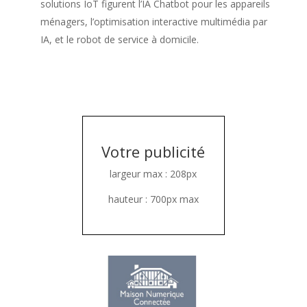
solutions IoT figurent l’IA Chatbot pour les appareils
ménagers, l’optimisation interactive multimédia par
IA, et le robot de service à domicile.
Votre publicité
largeur max : 208px
hauteur : 700px max