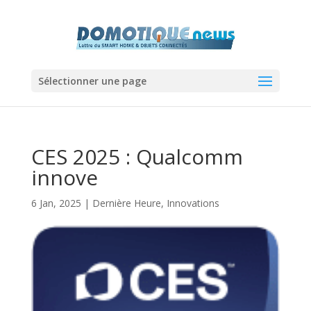
Sélectionner une page
CES 2025 : Qualcomm
innove
6 Jan, 2025
|
Dernière Heure
,
Innovations