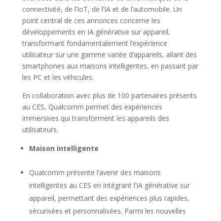
connectivité, de l’IoT, de l’IA et de l’automobile. Un
point central de ces annonces concerne les
développements en IA générative sur appareil,
transformant fondamentalement l’expérience
utilisateur sur une gamme variée d’appareils, allant des
smartphones aux maisons intelligentes, en passant par
les PC et les véhicules.
En collaboration avec plus de 100 partenaires présents
au CES, Qualcomm permet des expériences
immersives qui transforment les appareils des
utilisateurs.
Maison intelligente
Qualcomm présente l’avenir des maisons
intelligentes au CES en intégrant l’IA générative sur
appareil, permettant des expériences plus rapides,
sécurisées et personnalisées. Parmi les nouvelles