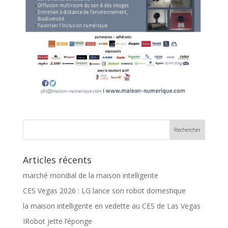
Articles récents
marché mondial de la maison intelligente
CES Vegas 2026 : LG lance son robot domestique
la maison intelligente en vedette au CES de Las Vegas
IRobot jette l’éponge