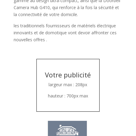
gamme au design ultra-compact, ainsi que la Doorbell
Camera Hub G410, qui renforce à la fois la sécurité et
la connectivité de votre domicile.
les traditionnels fournisseurs de matériels électrique
innovants et de domotique vont devoir affronter ces
nouvelles offres .
Votre publicité
largeur max : 208px
hauteur : 700px max