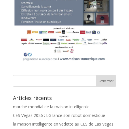
Articles récents
marché mondial de la maison intelligente
CES Vegas 2026 : LG lance son robot domestique
la maison intelligente en vedette au CES de Las Vegas