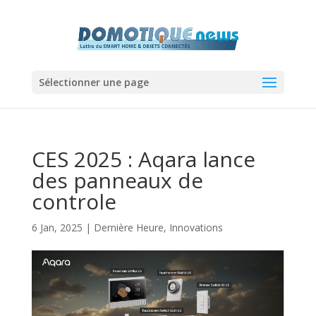
Sélectionner une page
CES 2025 : Aqara lance
des panneaux de
controle
6 Jan, 2025
|
Dernière Heure
,
Innovations