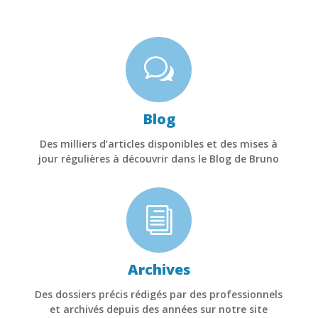
w
Blog
Des milliers d’articles disponibles et des mises à
jour régulières à découvrir dans le Blog de Bruno
i
Archives
Des dossiers précis rédigés par des professionnels
et archivés depuis des années sur notre site