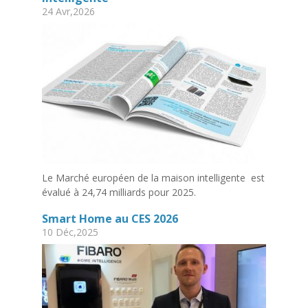
24 Avr,2026
Le Marché européen de la maison intelligente est
évalué à 24,74 milliards pour 2025.
Smart Home au CES 2026
10 Déc,2025