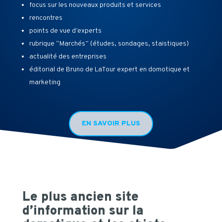
focus sur les nouveaux produits et services
rencontres
points de vue d’experts
rubrique “Marchés” (études, sondages, staistiques)
actualité des entreprises
éditorial de Bruno de LaTour expert en domotique et
marketing
EN SAVOIR PLUS
Le plus ancien site
d’information sur la