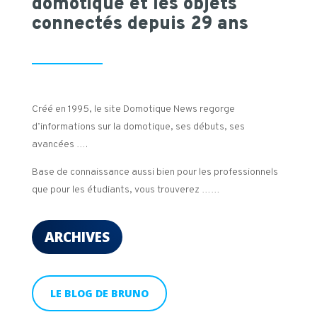
domotique et les objets
connectés depuis 29 ans
Créé en 1995, le site Domotique News regorge
d’informations sur la domotique, ses débuts, ses
avancées ….
Base de connaissance aussi bien pour les professionnels
que pour les étudiants, vous trouverez ……
ARCHIVES
LE BLOG DE BRUNO