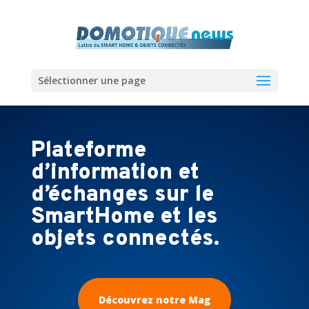
Sélectionner une page
Plateforme
d’information et
d’échanges sur le
SmartHome et les
objets connectés.
Découvrez notre Mag