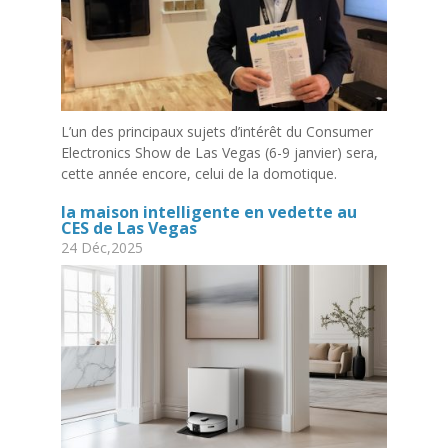
L’un des principaux sujets d’intérêt du Consumer
Electronics Show de Las Vegas (6-9 janvier) sera,
cette année encore, celui de la domotique.
la maison intelligente en vedette au
CES de Las Vegas
24 Déc,2025