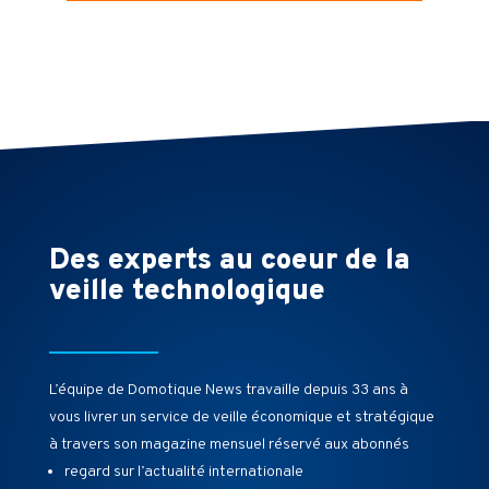
Des experts au coeur de la
veille technologique
L’équipe de Domotique News travaille depuis 33 ans à
vous livrer un service de veille économique et stratégique
à travers son magazine mensuel réservé aux abonnés
regard sur l’actualité internationale