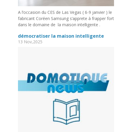
A l’occasion du CES de Las Vegas ( 6-9 janvier ) le
fabricant Coréen Samsung s’apprete à frapper fort
dans le domaine de la maison intelligente .
démocratiser la maison intelligente
13 Nov,2025