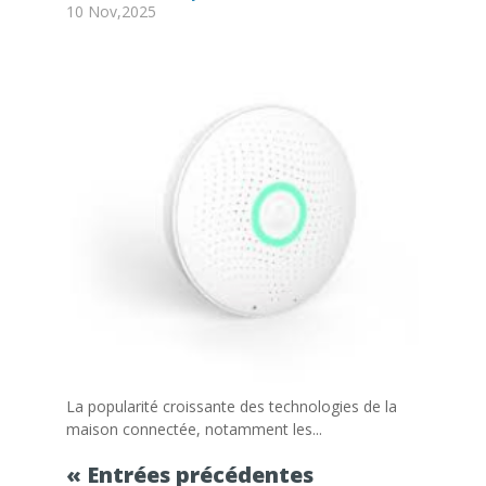
10 Nov,2025
La popularité croissante des technologies de la
maison connectée, notamment les...
« Entrées précédentes