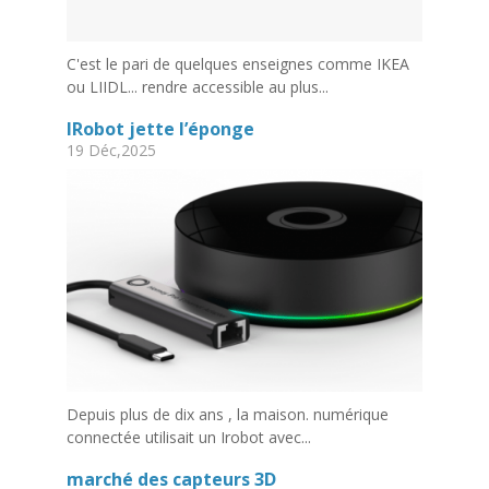
C'est le pari de quelques enseignes comme IKEA
ou LIIDL... rendre accessible au plus...
IRobot jette l’éponge
19 Déc,2025
Depuis plus de dix ans , la maison. numérique
connectée utilisait un Irobot avec...
marché des capteurs 3D