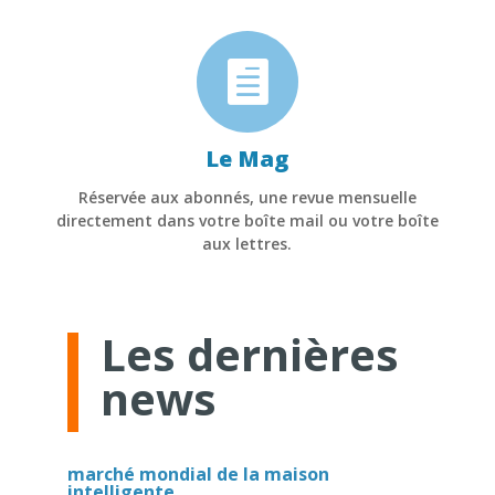

Le Mag
Réservée aux abonnés, une revue mensuelle
directement dans votre boîte mail ou votre boîte
aux lettres.
Les dernières
news
marché mondial de la maison
intelligente